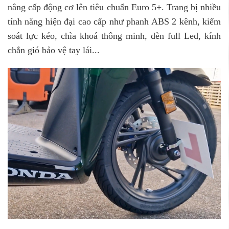
nâng cấp động cơ lên tiêu chuẩn Euro 5+. Trang bị nhiều
tính năng hiện đại cao cấp như phanh ABS 2 kênh, kiểm
soát lực kéo, chìa khoá thông minh, đèn full Led, kính
chắn gió bảo vệ tay lái...