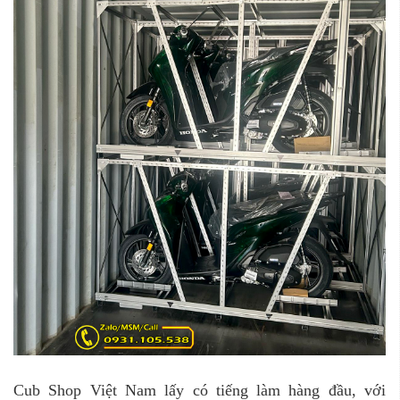
Cub Shop Việt Nam lấy có tiếng làm hàng đầu, với