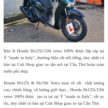
Bán lẻ Honda Sh125i/150i vetro 100% được lắp ráp tại
Ý "made in Italy", thương hiệu rất nổi tiếng, duy nhất có
bán tại Cub Shop giao xe tận nơi tại Cần Thơ hoàn toàn
miễn phí ship.
Honda Sh125i & Sh150i Vetro mua về rất chất lượng
cao, chính hãng, số lượng giới hạn... Honda Sh125i/150i
vetro 100% được tạo ra tại tại Ý "made in Italy", rất uy
tín, duy nhất có bán tại Cub Shop giao xe tại Cần Thơ.