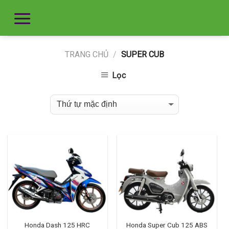
TRANG CHỦ
/
SUPER CUB
Lọc
Honda Dash 125 HRC
Honda Super Cub 125 ABS