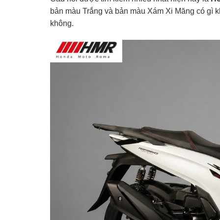
bản màu Trắng và bản màu Xám Xi Măng có gì 
không.