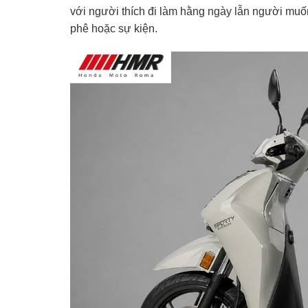
với người thích đi làm hằng ngày lẫn người muốn 
phê hoặc sự kiện.