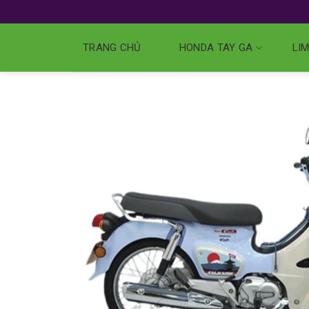
TRANG CHỦ
HONDA TAY GA
LIM