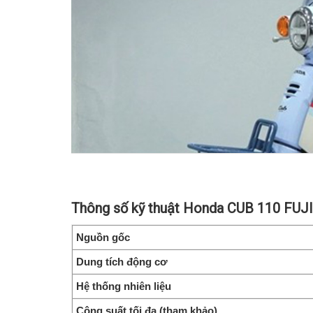
Thông số kỹ thuật Honda CUB 110 FU
Nguồn gốc
Dung tích động cơ
Hệ thống nhiên liệu
Công suất tối đa (tham khảo)