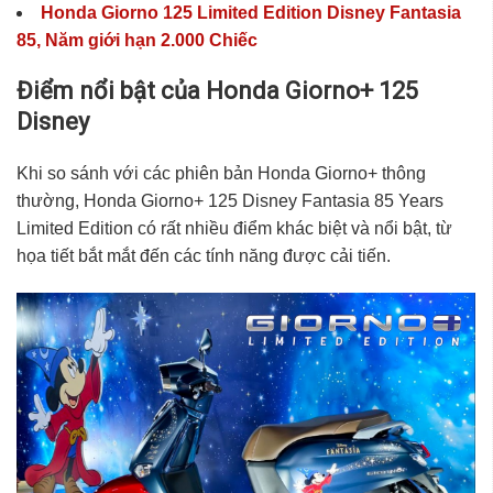
Honda Giorno 125 Limited Edition Disney Fantasia
85, Năm giới hạn 2.000 Chiếc
Điểm nổi bật của Honda Giorno+ 125
Disney
Khi so sánh với các phiên bản Honda Giorno+ thông
thường, Honda Giorno+ 125 Disney Fantasia 85 Years
Limited Edition có rất nhiều điểm khác biệt và nổi bật, từ
họa tiết bắt mắt đến các tính năng được cải tiến.