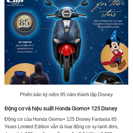
Phiên bản kỷ niệm 85 năm thành lập Disney
Động cơ và hiệu suất Honda Giorno+ 125 Disney
Động cơ của Honda Giorno+ 125 Disney Fantasia 85
Years Limited Edition vẫn là loại động cơ xy-lanh đơn,