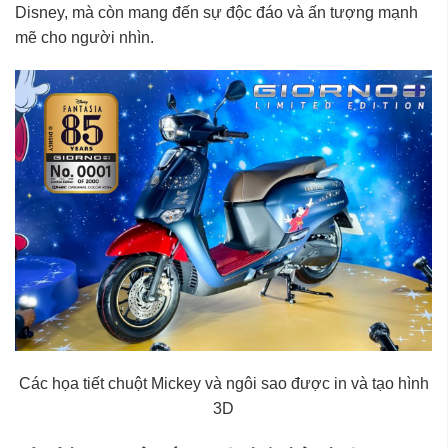
Disney, mà còn mang đến sự độc đáo và ấn tượng mạnh
mẽ cho người nhìn.
Các họa tiết chuột Mickey và ngôi sao được in và tạo hình
3D