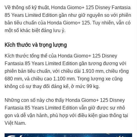
Về thông số kỹ thuật, Honda Giorno+ 125 Disney Fantasia
85 Years Limited Edition gần như giữ nguyên so với phiên
bản tiêu chuẩn của Honda Giorno+ 125. Tuy nhiên, vẫn có
một số khác biệt đáng lưu ý.
Kích thước và trọng lượng
Kích thước tổng thể của Honda Giorno+ 125 Disney
Fantasia 85 Years Limited Edition gần tương đương với
phiên bản tiêu chuẩn, với chiều dài 1.910 mm, chiều rộng
680 mm, và chiều cao 1.100 mm. Trọng lượng xe cũng
không có sự thay đổi đáng kể, ở mức 99 kg.
Những con số này cho thấy Honda Giorno+ 125 Disney
Fantasia 85 Years Limited Edition vẫn giữ được sự nhỏ
gọn và dễ vận hành, phù hợp với điều kiện giao thông tại
Việt Nam.