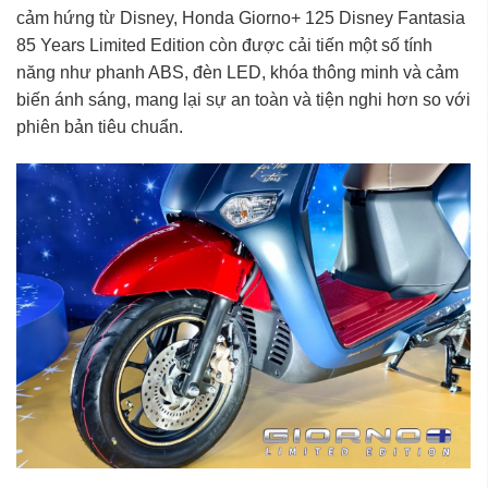
cảm hứng từ Disney, Honda Giorno+ 125 Disney Fantasia
85 Years Limited Edition còn được cải tiến một số tính
năng như phanh ABS, đèn LED, khóa thông minh và cảm
biến ánh sáng, mang lại sự an toàn và tiện nghi hơn so với
phiên bản tiêu chuẩn.