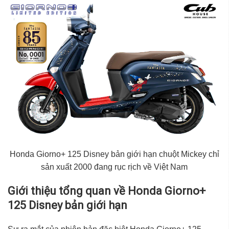
Honda Giorno+ 125 Disney bản giới hạn chuột Mickey chỉ
sản xuất 2000 đang rục rịch về Việt Nam
Giới thiệu tổng quan về Honda Giorno+
125 Disney bản giới hạn