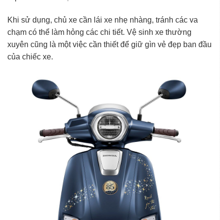
Khi sử dụng, chủ xe cần lái xe nhẹ nhàng, tránh các va
chạm có thể làm hỏng các chi tiết. Vệ sinh xe thường
xuyên cũng là một việc cần thiết để giữ gìn vẻ đẹp ban đầu
của chiếc xe.