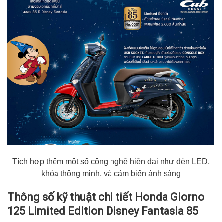
Tích hợp thêm một số công nghệ hiện đại như đèn LED,
khóa thông minh, và cảm biến ánh sáng
Thông số kỹ thuật chi tiết Honda Giorno
125 Limited Edition Disney Fantasia 85