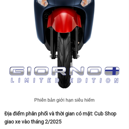
Phiên bản giới hạn siêu hiếm
Địa điểm phân phối và thời gian có mặt: Cub Shop
giao xe vào tháng 2/2025