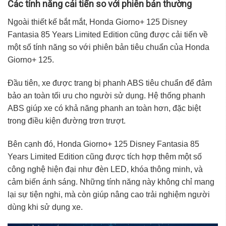
Các tính năng cải tiến so với phiên bản thường
Ngoài thiết kế bắt mắt, Honda Giorno+ 125 Disney
Fantasia 85 Years Limited Edition cũng được cải tiến về
một số tính năng so với phiên bản tiêu chuẩn của Honda
Giorno+ 125.
Đầu tiên, xe được trang bị phanh ABS tiêu chuẩn để đảm
bảo an toàn tối ưu cho người sử dụng. Hệ thống phanh
ABS giúp xe có khả năng phanh an toàn hơn, đặc biệt
trong điều kiện đường trơn trượt.
Bên cạnh đó, Honda Giorno+ 125 Disney Fantasia 85
Years Limited Edition cũng được tích hợp thêm một số
công nghệ hiện đại như đèn LED, khóa thông minh, và
cảm biến ánh sáng. Những tính năng này không chỉ mang
lại sự tiện nghi, mà còn giúp nâng cao trải nghiệm người
dùng khi sử dụng xe.