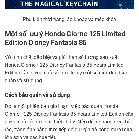
Phụ kiện thời trang: áo khoác và móc khóa
Một số lưu ý Honda Giorno 125 Limited
Edition Disney Fantasia 85
Với tính chất đặc biệt và giới hạn số lượng sản xuất,
Honda Giorno+ 125 Disney Fantasia 85 Years Limited
Edition cần được chủ sở hữu lưu ý một số điểm khi bảo
quản và sử dụng.
Cách bảo quản và sử dụng
Do là một phiên bản giới hạn, việc bảo quản Honda
Giorno+ 125 Disney Fantasia 85 Years Limited Edition cần
được chủ sở hữu đặc biệt chú ý. Nên để xe trong nơi khô
ráo, tránh ánh nắng trực tiếp để giữ gìn độ bóng mượt của
lớp sơn và các họa tiết.