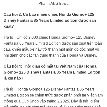
Phanh ABS trước
Câu hỏi 2: Có bao nhiêu chiếc Honda Giorno+ 125
Disney Fantasia 85 Years Limited Edition được sản
xuất?
Trả lời: Chỉ có 2.000 chiếc Honda Giorno+ 125 Disney
Fantasia 85 Years Limited Edition được sản xuất trên toàn
cầu, khiến mẫu xe này trở thành một món đồ độc nhất vô
nhị dành cho các fan trung thành của Honda và Disney.
Câu hỏi 4: Thời gian có mặt tại Việt Nam của Honda
Giorno+ 125 Disney Fantasia 85 Years Limited Edition
là khi nào?
Trả lời: Honda Giorno+ 125 Disney Fantasia 85 Years
Limited Edition sẽ chính thức được phân phối tại Việt Nam
thông qua Cub Shop vào tháng 2/2025. Đây là thời điểm