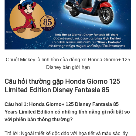
Chuột Mickey là linh hồn của dòng xe Honda Giorno+ 125
Disney bản giới hạn
Câu hỏi thường gặp Honda Giorno 125
Limited Edition Disney Fantasia 85
Câu hỏi 1: Honda Giorno+ 125 Disney Fantasia 85
Years Limited Edition có những tính năng gì nổi bật so
với phiên bản thông thường?
Trả lời: Ngoài thiết kế độc đáo với họa tiết và màu sắc lấy