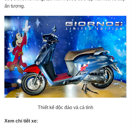
ấn tượng.
Thiết kế độc đáo và cá tính
Xem chi tiết xe: