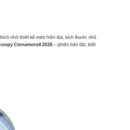
ch nhờ thiết kế retro hiện đại, kích thước nhỏ
oopy Cinnamoroll 2026
– phiên bản đặc biệt