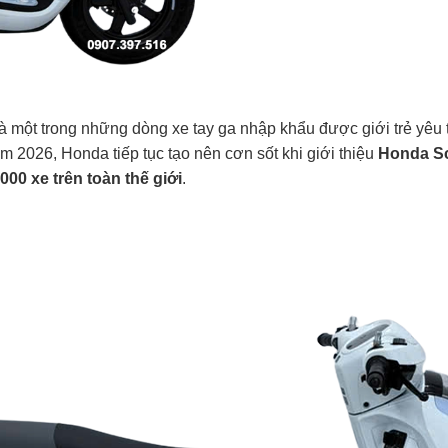
ột trong những dòng xe tay ga nhập khẩu được giới trẻ yêu thí
 2026, Honda tiếp tục tạo nên cơn sốt khi giới thiệu
Honda Sc
.000 xe trên toàn thế giới
.