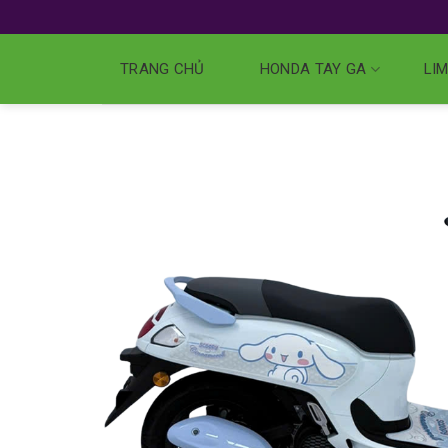
TRANG CHỦ
HONDA TAY GA
LIM