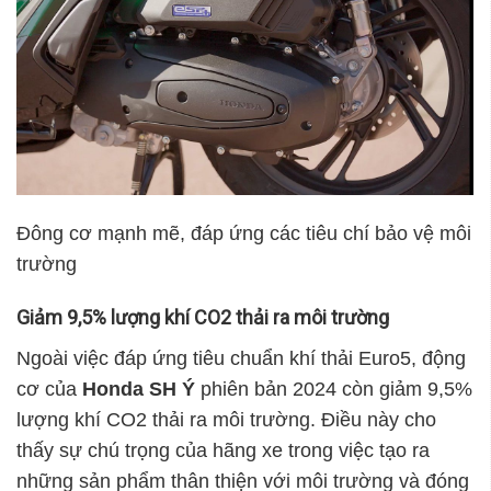
Đông cơ mạnh mẽ, đáp ứng các tiêu chí bảo vệ môi
trường
Giảm 9,5% lượng khí CO2 thải ra môi trường
Ngoài việc đáp ứng tiêu chuẩn khí thải Euro5, động
cơ của
Honda SH Ý
phiên bản 2024 còn giảm 9,5%
lượng khí CO2 thải ra môi trường. Điều này cho
thấy sự chú trọng của hãng xe trong việc tạo ra
những sản phẩm thân thiện với môi trường và đóng