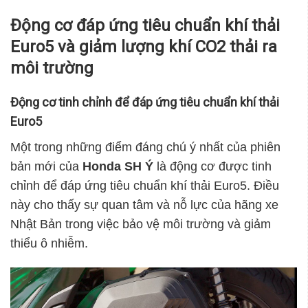
Động cơ đáp ứng tiêu chuẩn khí thải
Euro5 và giảm lượng khí CO2 thải ra
môi trường
Động cơ tinh chỉnh để đáp ứng tiêu chuẩn khí thải
Euro5
Một trong những điểm đáng chú ý nhất của phiên
bản mới của
Honda SH Ý
là động cơ được tinh
chỉnh để đáp ứng tiêu chuẩn khí thải Euro5. Điều
này cho thấy sự quan tâm và nỗ lực của hãng xe
Nhật Bản trong việc bảo vệ môi trường và giảm
thiểu ô nhiễm.