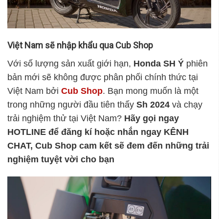
Việt Nam sẽ nhập khẩu qua Cub Shop
Với số lượng sản xuất giới hạn,
Honda SH Ý
phiên
bản mới sẽ không được phân phối chính thức tại
Việt Nam bởi
Cub Shop
. Bạn mong muốn là một
trong những người đầu tiên thấy
Sh 2024
và chạy
trải nghiệm thử tại Việt Nam?
Hãy gọi ngay
HOTLINE để đăng kí hoặc nhắn ngay KÊNH
CHAT, Cub Shop cam kết sẽ đem đến những trải
nghiệm tuyệt vời cho bạn