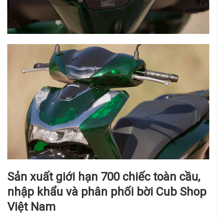
Sản xuất giới hạn 700 chiếc toàn cầu,
nhập khẩu và phân phối bời Cub Shop
Việt Nam