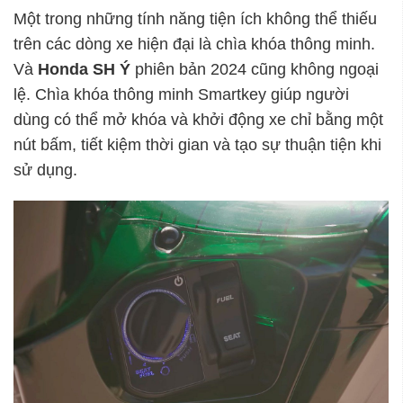
Một trong những tính năng tiện ích không thể thiếu
trên các dòng xe hiện đại là chìa khóa thông minh.
Và
Honda SH Ý
phiên bản 2024 cũng không ngoại
lệ. Chìa khóa thông minh Smartkey giúp người
dùng có thể mở khóa và khởi động xe chỉ bằng một
nút bấm, tiết kiệm thời gian và tạo sự thuận tiện khi
sử dụng.