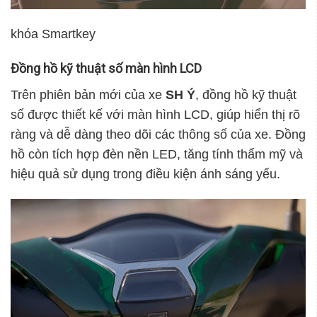
khóa Smartkey
Đồng hồ kỹ thuật số màn hình LCD
Trên phiên bản mới của xe
SH Ý
, đồng hồ kỹ thuật
số được thiết kế với màn hình LCD, giúp hiển thị rõ
ràng và dễ dàng theo dõi các thông số của xe. Đồng
hồ còn tích hợp đèn nền LED, tăng tính thẩm mỹ và
hiệu quả sử dụng trong điều kiện ánh sáng yếu.