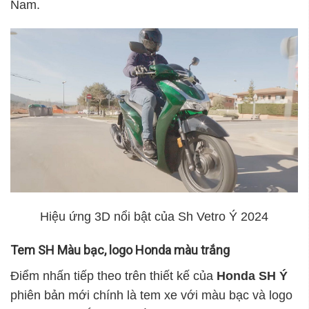
Nam.
Hiệu ứng 3D nổi bật của Sh Vetro Ý 2024
Tem SH Màu bạc, logo Honda màu trắng
Điểm nhấn tiếp theo trên thiết kế của
Honda SH Ý
phiên bản mới chính là tem xe với màu bạc và logo