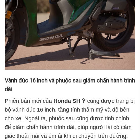
Vành đúc 16 inch và phuộc sau giảm chấn hành trình
dài
Phiên bản mới của
Honda SH Ý
cũng được trang bị
bộ vánh đúc 16 inch, tăng tính thẩm mỹ và độ bền
cho xe. Ngoài ra, phuộc sau cũng được tinh chỉnh
để giảm chấn hành trình dài, giúp người lái có cảm
giác thoải mái và êm ái khi di chuyển trên đường.