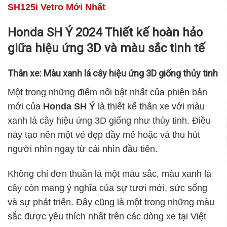
SH125i Vetro Mới Nhất
Honda SH Ý 2024 Thiết kế hoàn hảo
giữa hiệu ứng 3D và màu sắc tinh tế
Thân xe: Màu xanh lá cây hiệu ứng 3D giống thủy tinh
Một trong những điểm nổi bật nhất của phiên bản
mới của
Honda SH Ý
là thiết kế thân xe với màu
xanh lá cây hiệu ứng 3D giống như thủy tinh. Điều
này tạo nên một vẻ đẹp đầy mê hoặc và thu hút
người nhìn ngay từ cái nhìn đầu tiên.
Không chỉ đơn thuần là một màu sắc, màu xanh lá
cây còn mang ý nghĩa của sự tươi mới, sức sống
và sự phát triển. Đây cũng là một trong những màu
sắc được yêu thích nhất trên các dòng xe tại Việt