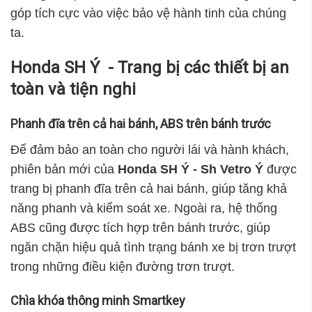
góp tích cực vào việc bảo vệ hành tinh của chúng
ta.
Honda SH Ý - Trang bị các thiết bị an
toàn và tiện nghi
Phanh đĩa trên cả hai bánh, ABS trên bánh trước
Để đảm bảo an toàn cho người lái và hành khách,
phiên bản mới của
Honda SH Ý - Sh Vetro Ý
được
trang bị phanh đĩa trên cả hai bánh, giúp tăng khả
năng phanh và kiểm soát xe. Ngoài ra, hệ thống
ABS cũng được tích hợp trên bánh trước, giúp
ngăn chặn hiệu quả tình trạng bánh xe bị trơn trượt
trong những điều kiện đường trơn trượt.
Chìa khóa thông minh Smartkey