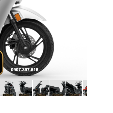
 Italia