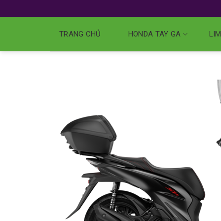
TRANG CHỦ
HONDA TAY GA
LIM