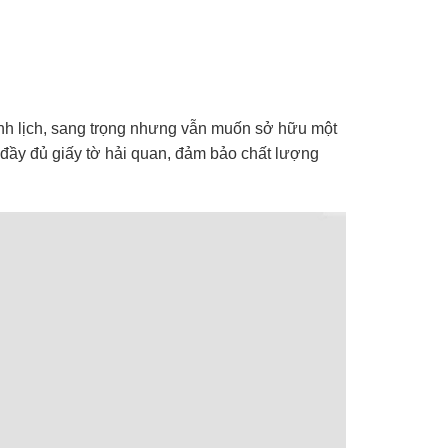
nh lịch, sang trọng nhưng vẫn muốn sở hữu một
 đầy đủ giấy tờ hải quan, đảm bảo chất lượng