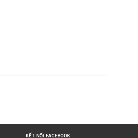
KẾT NỐI FACEBOOK