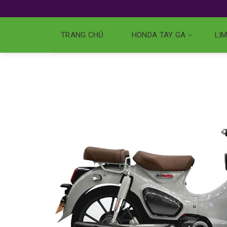
TRANG CHỦ
HONDA TAY GA
LIM