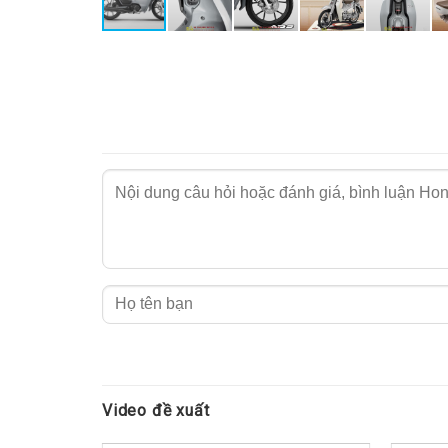
Video đề xuất