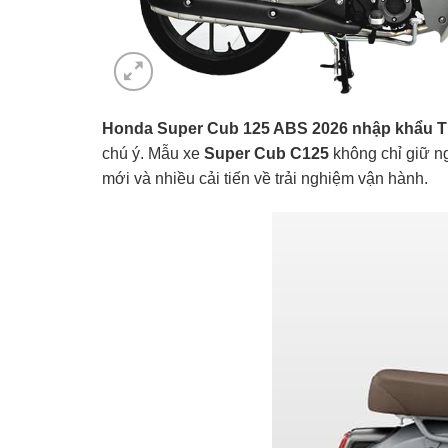
Honda Super Cub 125 ABS 2026 nhập khẩu T
chú ý. Mẫu xe
Super Cub C125
không chỉ giữ n
mới và nhiều cải tiến về trải nghiệm vận hành.