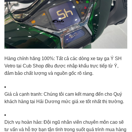
Hàng chính hãng 100%: Tất cả các dòng xe tay ga Ý SH
Vetro tại Cub Shop đều được nhập khẩu trực tiếp từ Ý,
đảm bảo chất lượng và nguồn gốc rõ ràng.
Giá cả cạnh tranh: Chúng tôi cam kết mang đến cho Quý
khách hàng tại
Hải Dương
mức giá xe tốt nhất thị trường.
Dịch vụ hoàn hảo: Đội ngũ nhân viên chuyên môn cao sẽ
tư vấn và hỗ trợ bạn tận tình trong suốt quá trình mua hàng