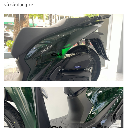
và sử dụng xe.