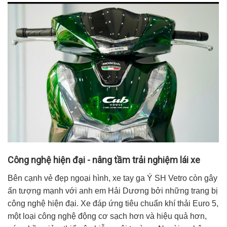
Công nghệ hiện đại - nâng tầm trải nghiệm lái xe
Bên cạnh vẻ đẹp ngoại hình,
xe tay ga Ý SH Vetro
còn gây
ấn tượng mạnh với anh em
Hải Dương
bởi những trang bị
công nghệ hiện đại. Xe đáp ứng tiêu chuẩn khí thải Euro 5,
một loại công nghệ động cơ sạch hơn và hiệu quả hơn,