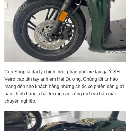
Cub Shop là đại lý chính thức phân phối
xe tay ga Ý SH
Vetro
trao tận tay anh em
Hải Dương
. Chúng tôi tự hào
mang đến cho khách hàng những chiếc xe phiên bản giới
hạn chính hãng, chất lượng cao cùng dịch vụ hậu mãi
chuyên nghiệp.