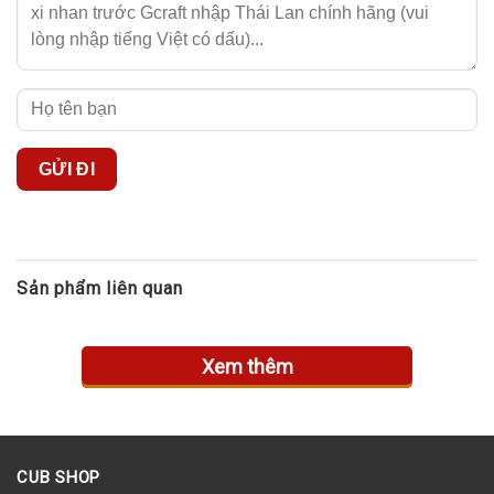
Sản phẩm liên quan
Xem thêm
CUB SHOP