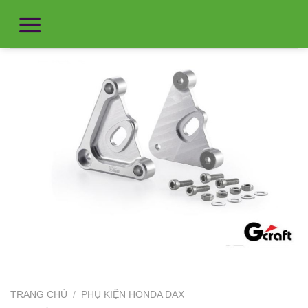
TRANG CHỦ
/
PHỤ KIỆN HONDA DAX