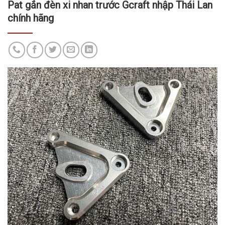
Pat gắn đèn xi nhan trước Gcraft nhập Thái Lan
chính hãng