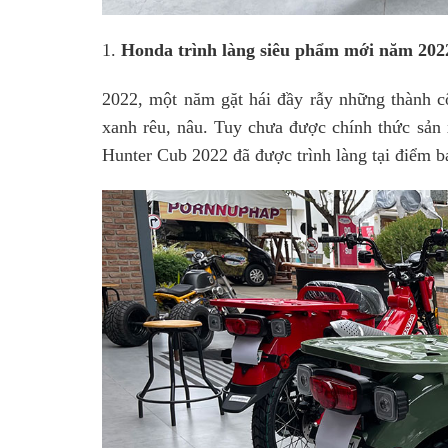
1.
Honda trình làng siêu phẩm mới năm 202
2022, một năm gặt hái đầy rẫy những thành 
xanh rêu, nâu. Tuy chưa được chính thức sản
Hunter Cub 2022 đã được trình làng tại điểm b