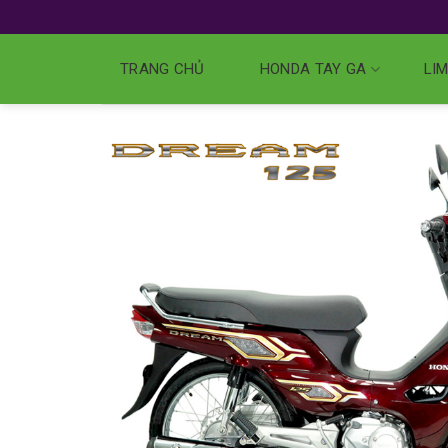
TRANG CHỦ
HONDA TAY GA
LIM