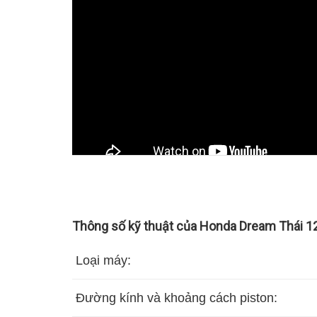
Thông số kỹ thuật của Honda Dream Thái 1
Loại máy:
Đường kính và khoảng cách piston: