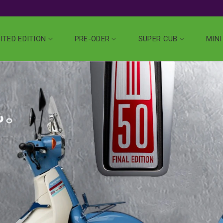
ITED EDITION
PRE-ODER
SUPER CUB
MINI