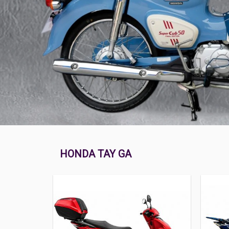
HONDA TAY GA