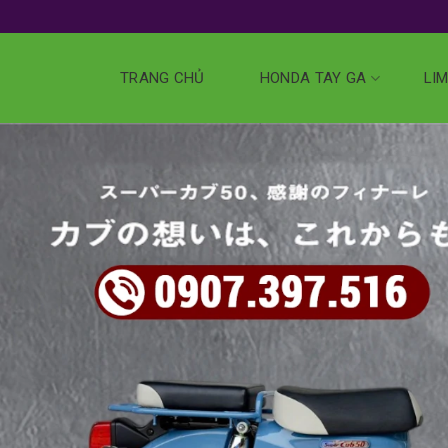
TRANG CHỦ
HONDA TAY GA
LIM