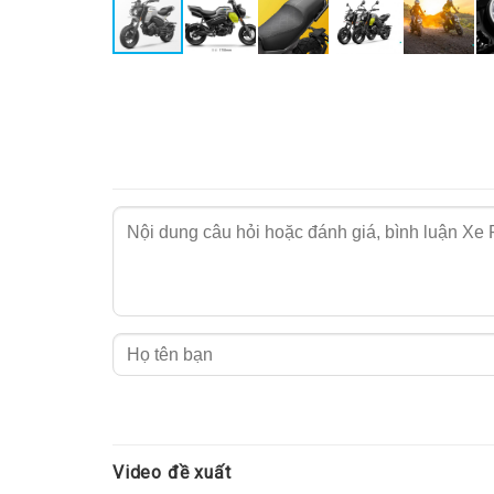
Video đề xuất