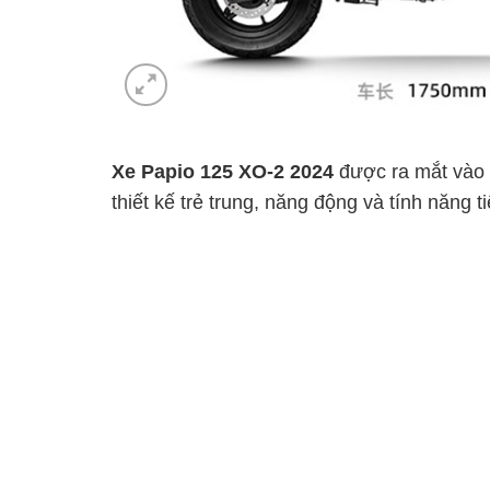
Xe Papio 125 XO-2 2024
được ra mắt vào 
thiết kế trẻ trung, năng động và tính năng ti