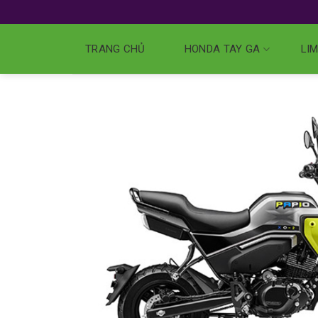
TRANG CHỦ
HONDA TAY GA
LIM